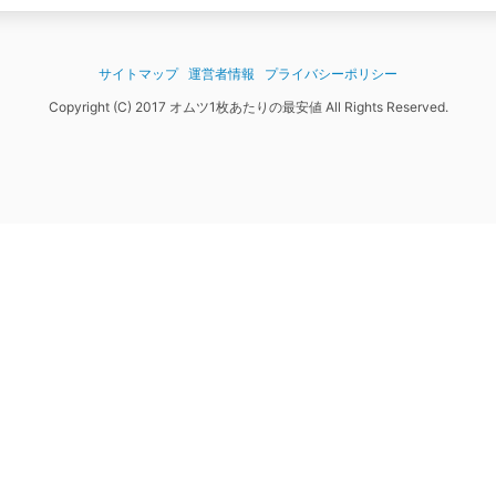
サイトマップ
運営者情報
プライバシーポリシー
Copyright (C) 2017 オムツ1枚あたりの最安値 All Rights Reserved.