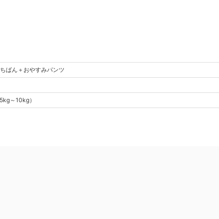
ちばん＋おやすみパンツ
5kg～10kg
）