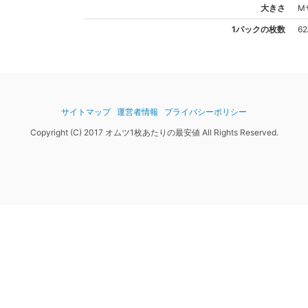
大きさ
M
1パックの枚数
6
サイトマップ
運営者情報
プライバシーポリシー
Copyright (C) 2017 オムツ1枚あたりの最安値 All Rights Reserved.