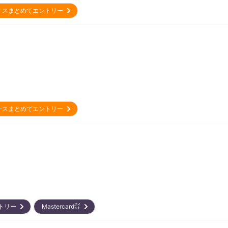
ナスまとめてエントリー
ナスまとめてエントリー
ントリー
Mastercard㌽