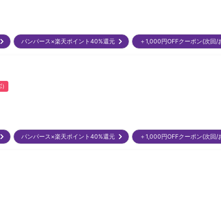
)
パンパース×楽天ポイント40%還元
＋1,000円OFFクーポン(次
㌽)
)
パンパース×楽天ポイント40%還元
＋1,000円OFFクーポン(次