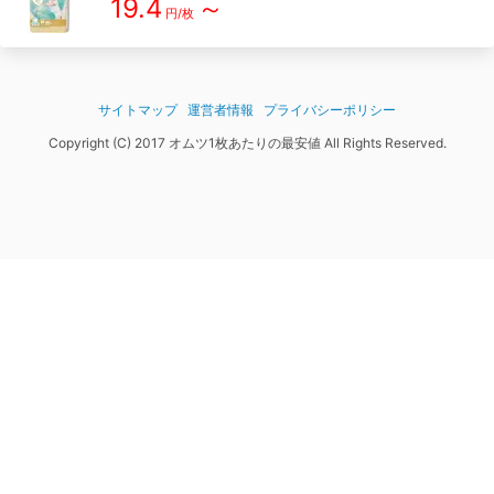
19.4
～
円/枚
サイトマップ
運営者情報
プライバシーポリシー
Copyright (C) 2017 オムツ1枚あたりの最安値 All Rights Reserved.