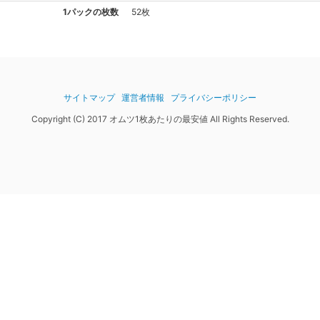
1パックの枚数
52枚
サイトマップ
運営者情報
プライバシーポリシー
Copyright (C) 2017 オムツ1枚あたりの最安値 All Rights Reserved.