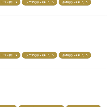
サービス利用)
ラクマ(買い回りに)
楽券(買い回りに)
サービス利用)
ラクマ(買い回りに)
楽券(買い回りに)