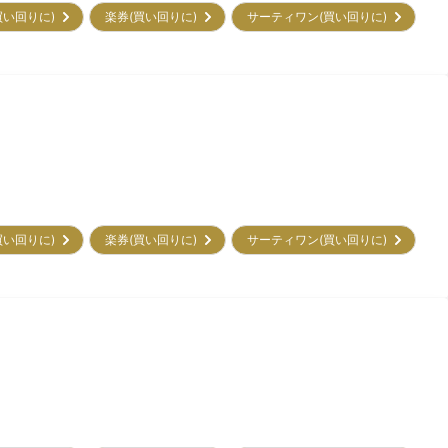
買い回りに)
楽券(買い回りに)
サーティワン(買い回りに)
買い回りに)
楽券(買い回りに)
サーティワン(買い回りに)