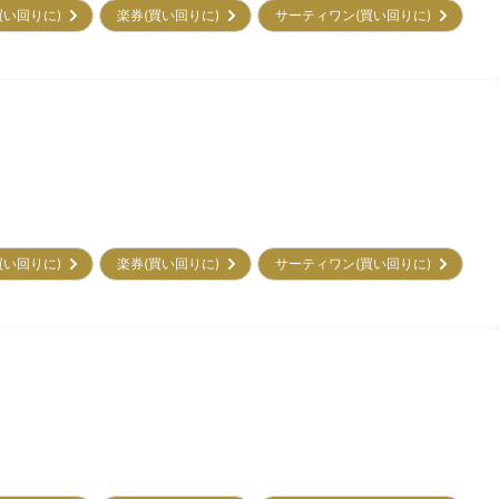
買い回りに)
楽券(買い回りに)
サーティワン(買い回りに)
買い回りに)
楽券(買い回りに)
サーティワン(買い回りに)