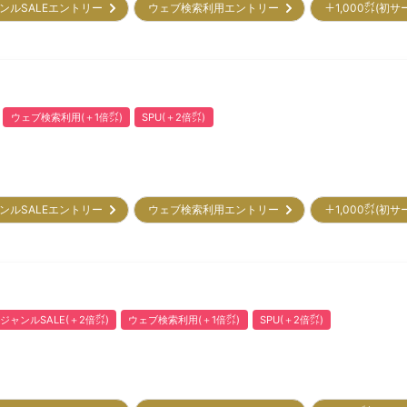
ンルSALEエントリー
ウェブ検索利用エントリー
＋1,000㌽(初
ウェブ検索利用(＋1倍㌽)
SPU(＋2倍㌽)
ンルSALEエントリー
ウェブ検索利用エントリー
＋1,000㌽(初
ジャンルSALE(＋2倍㌽)
ウェブ検索利用(＋1倍㌽)
SPU(＋2倍㌽)