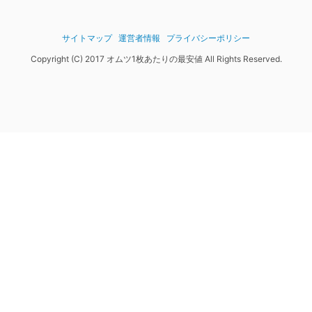
サイトマップ
運営者情報
プライバシーポリシー
Copyright (C) 2017 オムツ1枚あたりの最安値 All Rights Reserved.