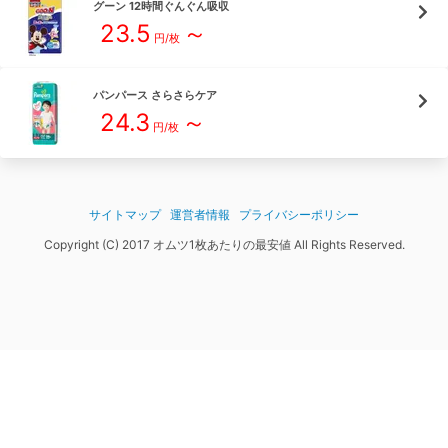
グーン
12時間ぐんぐん吸収
23.5
～
円/枚
パンパース
さらさらケア
24.3
～
円/枚
サイトマップ
運営者情報
プライバシーポリシー
Copyright (C) 2017 オムツ1枚あたりの最安値 All Rights Reserved.