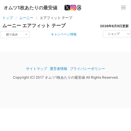
オムツ1枚あたりの最安値
トップ
ムーニー
エアフィット
テープ
ムーニー
エアフィット
テープ
2026年8月9日
更新
キャンペーン情報
ショップ
絞り込み
サイトマップ
運営者情報
プライバシーポリシー
Copyright (C) 2017 オムツ1枚あたりの最安値 All Rights Reserved.