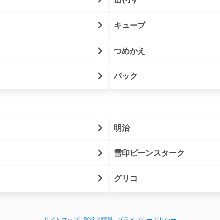
キューブ
つめかえ
パック
明治
雪印ビーンスターク
グリコ
サイトマップ
運営者情報
プライバシーポリシー