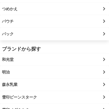
つめかえ
パウチ
パック
ブランドから探す
和光堂
明治
森永乳業
雪印ビーンスターク