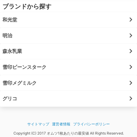
ブランドから探す
和光堂
明治
森永乳業
雪印ビーンスターク
雪印メグミルク
グリコ
サイトマップ
運営者情報
プライバシーポリシー
Copyright (C) 2017 オムツ1枚あたりの最安値 All Rights Reserved.