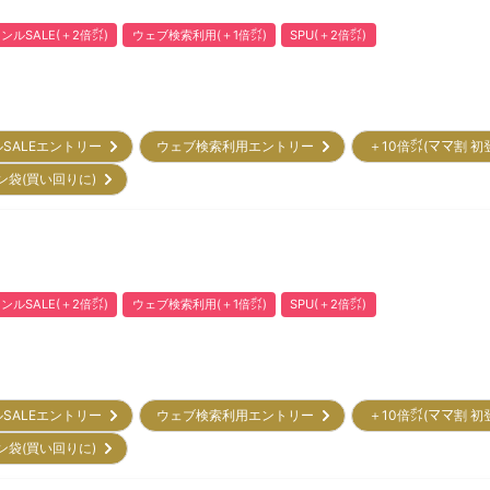
ンルSALE(＋2倍㌽)
ウェブ検索利用(＋1倍㌽)
SPU(＋2倍㌽)
ルSALEエントリー
ウェブ検索利用エントリー
＋10倍㌽(ママ割 
ン袋(買い回りに)
ンルSALE(＋2倍㌽)
ウェブ検索利用(＋1倍㌽)
SPU(＋2倍㌽)
ルSALEエントリー
ウェブ検索利用エントリー
＋10倍㌽(ママ割 
ン袋(買い回りに)