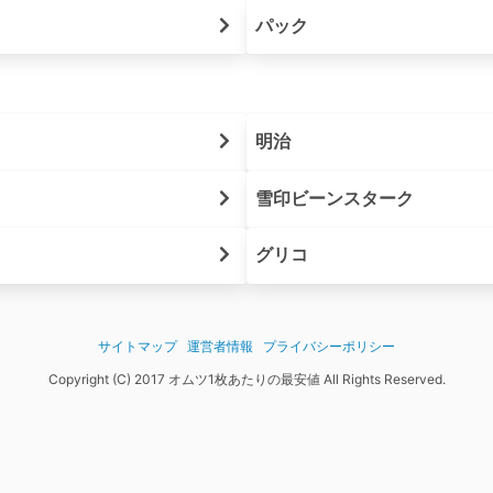
パック
明治
雪印ビーンスターク
グリコ
サイトマップ
運営者情報
プライバシーポリシー
Copyright (C) 2017 オムツ1枚あたりの最安値 All Rights Reserved.