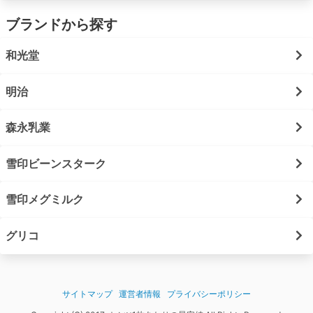
ブランドから探す
和光堂
明治
森永乳業
雪印ビーンスターク
雪印メグミルク
グリコ
サイトマップ
運営者情報
プライバシーポリシー