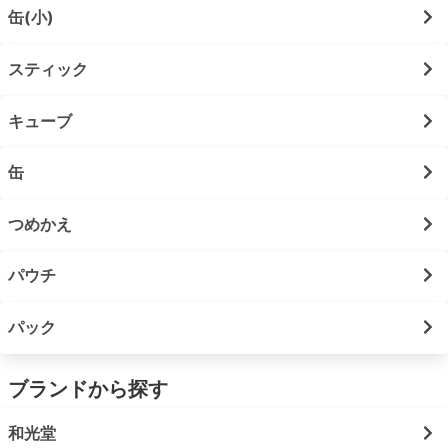
缶(小)
スティック
キューブ
缶
つめかえ
パウチ
パック
ブランドから探す
和光堂