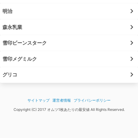
明治
森永乳業
雪印ビーンスターク
雪印メグミルク
グリコ
サイトマップ
運営者情報
プライバシーポリシー
Copyright (C) 2017 オムツ1枚あたりの最安値 All Rights Reserved.