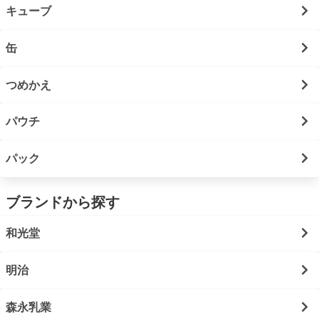
キューブ
缶
つめかえ
パウチ
パック
ブランドから探す
和光堂
明治
森永乳業