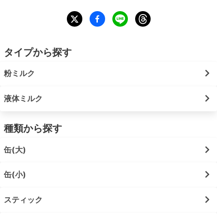
タイプから探す
粉ミルク
液体ミルク
種類から探す
缶(大)
缶(小)
スティック