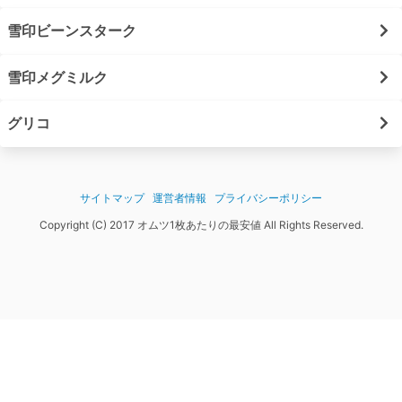
雪印ビーンスターク
雪印メグミルク
グリコ
サイトマップ
運営者情報
プライバシーポリシー
Copyright (C) 2017 オムツ1枚あたりの最安値 All Rights Reserved.