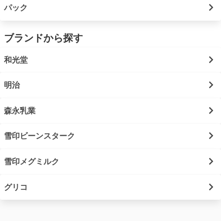
パック
ブランドから探す
和光堂
明治
森永乳業
雪印ビーンスターク
雪印メグミルク
グリコ