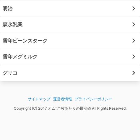
明治
森永乳業
雪印ビーンスターク
雪印メグミルク
グリコ
サイトマップ
運営者情報
プライバシーポリシー
Copyright (C) 2017 オムツ1枚あたりの最安値 All Rights Reserved.