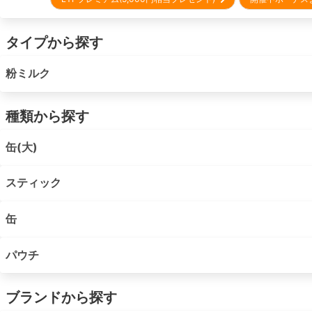
タイプから探す
粉ミルク
種類から探す
缶(大)
スティック
缶
パウチ
ブランドから探す