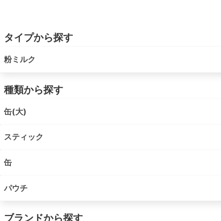
タイプから探す
粉ミルク
種類から探す
缶(大)
スティック
缶
パウチ
ブランドから探す