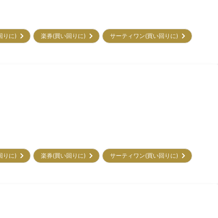
回りに)
楽券(買い回りに)
サーティワン(買い回りに)
回りに)
楽券(買い回りに)
サーティワン(買い回りに)