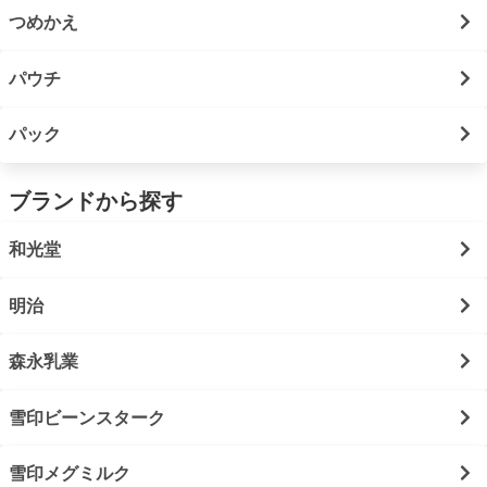
つめかえ
パウチ
パック
ブランドから探す
和光堂
明治
森永乳業
雪印ビーンスターク
雪印メグミルク