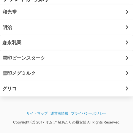
和光堂
明治
森永乳業
雪印ビーンスターク
雪印メグミルク
グリコ
サイトマップ
運営者情報
プライバシーポリシー
Copyright (C) 2017 オムツ1枚あたりの最安値 All Rights Reserved.