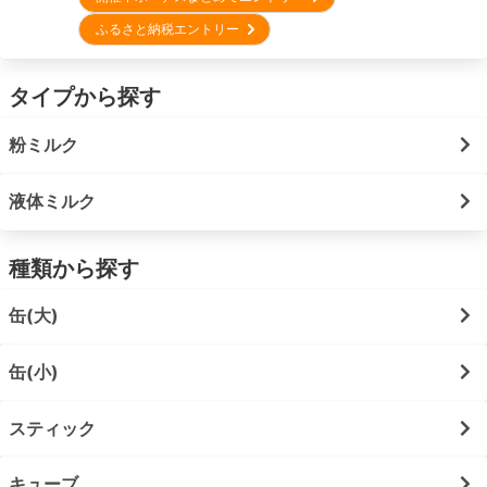
ふるさと納税エントリー
タイプから探す
粉ミルク
液体ミルク
種類から探す
缶(大)
缶(小)
スティック
キューブ