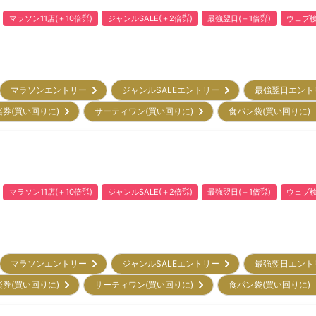
マラソン11店(＋10倍㌽)
ジャンルSALE(＋2倍㌽)
最強翌日(＋1倍㌽)
ウェブ検
マラソンエントリー
ジャンルSALEエントリー
最強翌日エン
楽券(買い回りに)
サーティワン(買い回りに)
食パン袋(買い回りに
マラソン11店(＋10倍㌽)
ジャンルSALE(＋2倍㌽)
最強翌日(＋1倍㌽)
ウェブ検
マラソンエントリー
ジャンルSALEエントリー
最強翌日エン
楽券(買い回りに)
サーティワン(買い回りに)
食パン袋(買い回りに