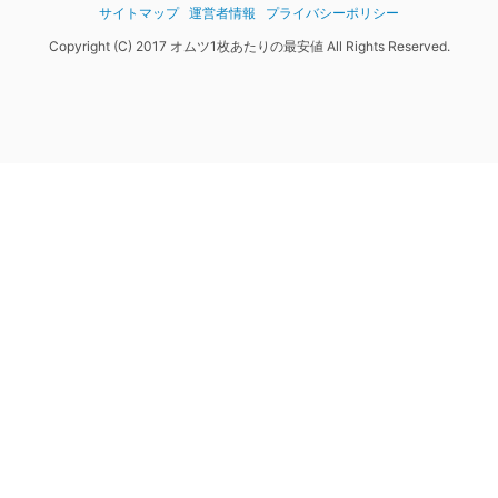
サイトマップ
運営者情報
プライバシーポリシー
Copyright (C) 2017 オムツ1枚あたりの最安値 All Rights Reserved.