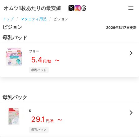
オムツ1枚あたりの最安値
トップ
マタニティ用品
ピジョン
ピジョン
2026年8月7日
更新
母乳パッド
フリー
5.4
～
円/
枚
母乳パッド
母乳パック
S
29.1
～
円/
枚
母乳パック