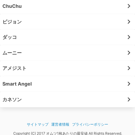
ChuChu
ピジョン
ダッコ
ムーニー
アメジスト
Smart Angel
カネソン
サイトマップ
運営者情報
プライバシーポリシー
Copyright (C) 2017 オムツ1枚あたりの最安値 All Rights Reserved.