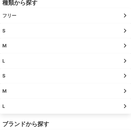
種類から探す
フリー
S
M
L
S
M
L
ブランドから探す