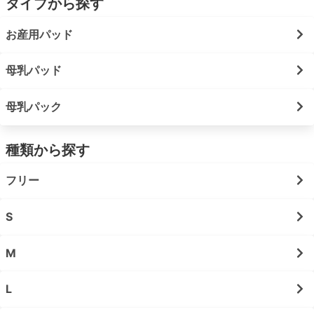
タイプから探す
お産用パッド
母乳パッド
母乳パック
種類から探す
フリー
S
M
L