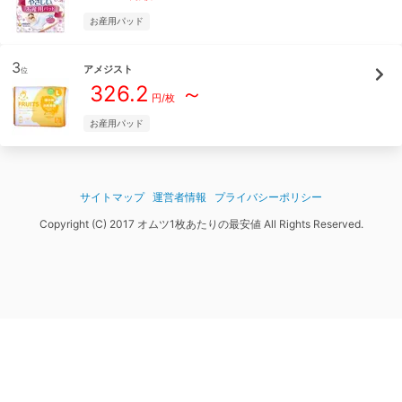
お産用パッド
3
アメジスト
位
326.2
～
円/
枚
お産用パッド
サイトマップ
運営者情報
プライバシーポリシー
Copyright (C) 2017 オムツ1枚あたりの最安値 All Rights Reserved.