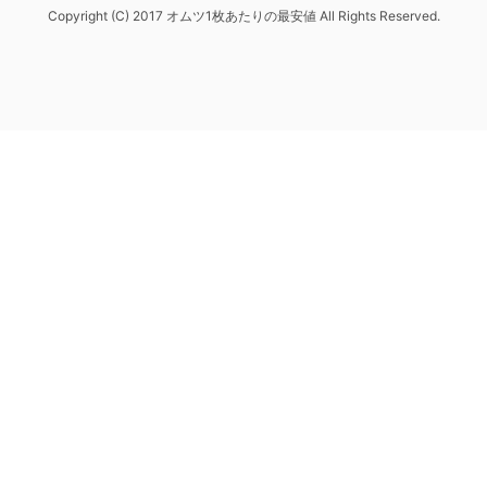
Copyright (C) 2017 オムツ1枚あたりの最安値 All Rights Reserved.