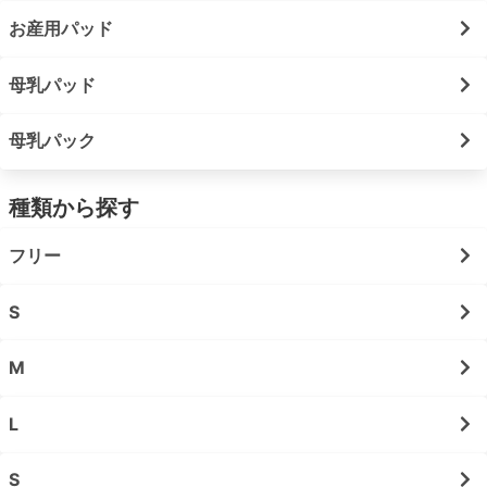
お産用パッド
母乳パッド
母乳パック
種類から探す
フリー
S
M
L
S