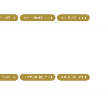
ービス利用)
ラクマ(買い回りに)
楽券(買い回りに)
ービス利用)
ラクマ(買い回りに)
楽券(買い回りに)