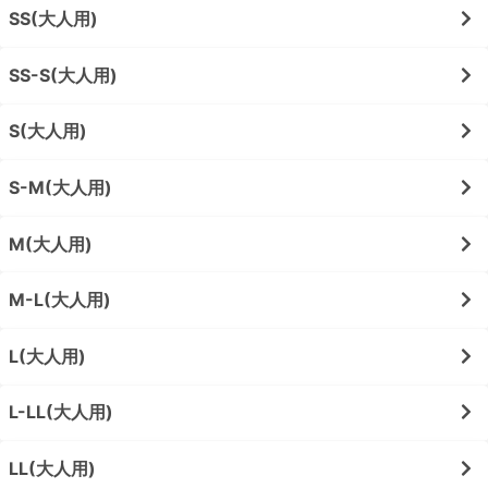
SS(大人用)
SS-S(大人用)
S(大人用)
S-M(大人用)
M(大人用)
M-L(大人用)
L(大人用)
L-LL(大人用)
LL(大人用)