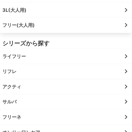
3L(大人用)
フリー(大人用)
シリーズから探す
ライフリー
リフレ
アクティ
サルバ
フリーネ