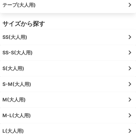
テープ(大人用)
サイズから探す
SS(大人用)
SS-S(大人用)
S(大人用)
S-M(大人用)
M(大人用)
M-L(大人用)
L(大人用)