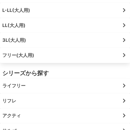
L-LL(大人用)
LL(大人用)
3L(大人用)
フリー(大人用)
シリーズから探す
ライフリー
リフレ
アクティ