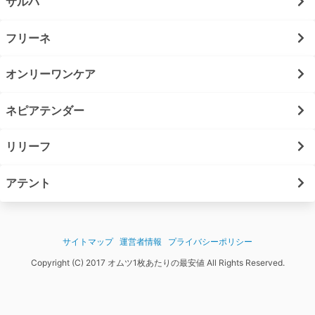
サルバ
フリーネ
オンリーワンケア
ネピアテンダー
リリーフ
アテント
サイトマップ
運営者情報
プライバシーポリシー
Copyright (C) 2017 オムツ1枚あたりの最安値 All Rights Reserved.