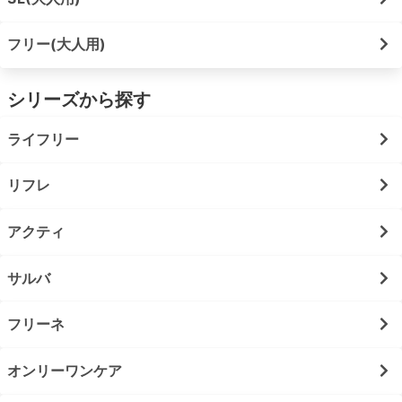
フリー(大人用)
シリーズから探す
ライフリー
リフレ
アクティ
サルバ
フリーネ
オンリーワンケア