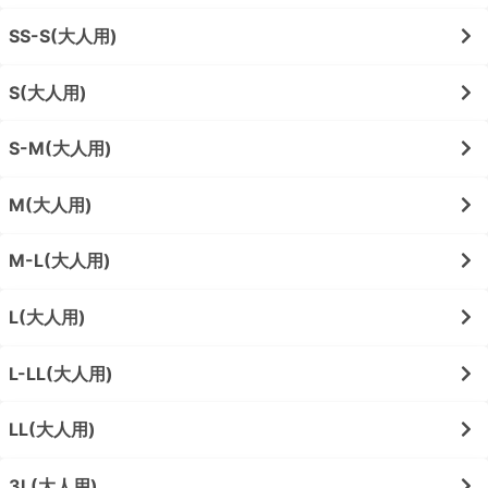
SS-S(大人用)
S(大人用)
S-M(大人用)
M(大人用)
M-L(大人用)
L(大人用)
L-LL(大人用)
LL(大人用)
3L(大人用)