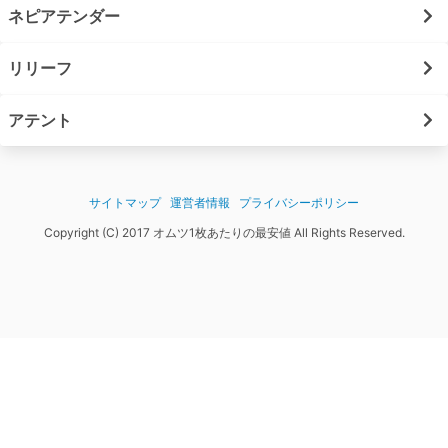
ネピアテンダー
リリーフ
アテント
サイトマップ
運営者情報
プライバシーポリシー
Copyright (C) 2017 オムツ1枚あたりの最安値 All Rights Reserved.