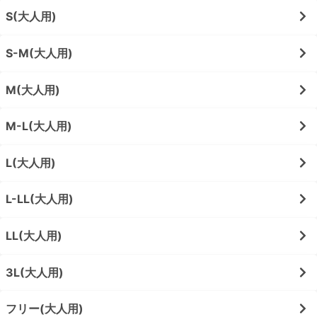
S(大人用)
S-M(大人用)
M(大人用)
M-L(大人用)
L(大人用)
L-LL(大人用)
LL(大人用)
3L(大人用)
フリー(大人用)