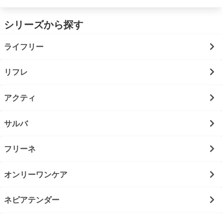
シリーズから探す
ライフリー
リフレ
アクティ
サルバ
フリーネ
オンリーワンケア
ネピアテンダー