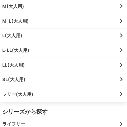
M(大人用)
M-L(大人用)
L(大人用)
L-LL(大人用)
LL(大人用)
3L(大人用)
フリー(大人用)
シリーズから探す
ライフリー