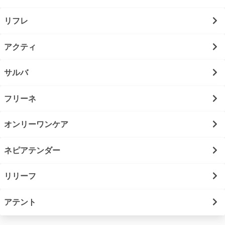
リフレ
アクティ
サルバ
フリーネ
オンリーワンケア
ネピアテンダー
リリーフ
アテント