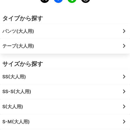
タイプから探す
パンツ(大人用)
テープ(大人用)
サイズから探す
SS(大人用)
SS-S(大人用)
S(大人用)
S-M(大人用)