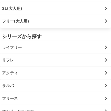
3L(大人用)
フリー(大人用)
シリーズから探す
ライフリー
リフレ
アクティ
サルバ
フリーネ