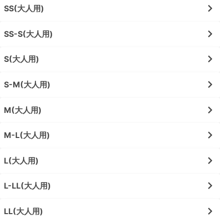
SS(大人用)
SS-S(大人用)
S(大人用)
S-M(大人用)
M(大人用)
M-L(大人用)
L(大人用)
L-LL(大人用)
LL(大人用)