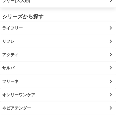
フリー(大人用)
シリーズから探す
ライフリー
リフレ
アクティ
サルバ
フリーネ
オンリーワンケア
ネピアテンダー