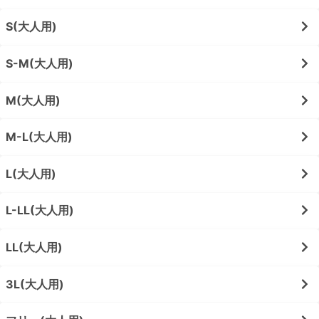
S(大人用)
S-M(大人用)
M(大人用)
M-L(大人用)
L(大人用)
L-LL(大人用)
LL(大人用)
3L(大人用)