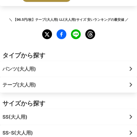
＼
【96.5円/枚】テープ(大人用) LL(大人用)サイズ 安いランキング
の最安値 ／
タイプから探す
パンツ(大人用)
テープ(大人用)
サイズから探す
SS(大人用)
SS-S(大人用)