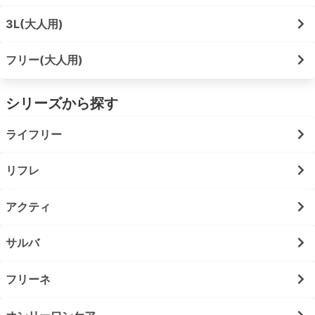
3L(大人用)
フリー(大人用)
シリーズから探す
ライフリー
リフレ
アクティ
サルバ
フリーネ