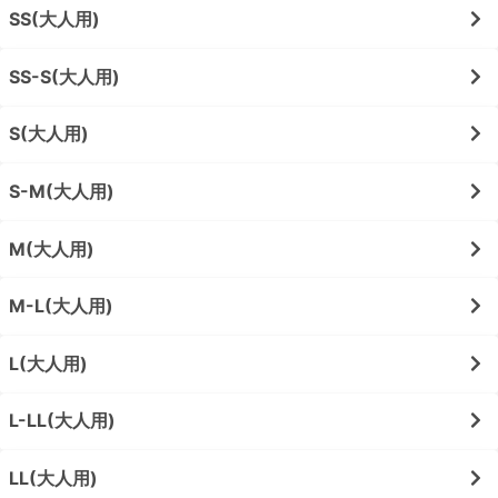
SS(大人用)
SS-S(大人用)
S(大人用)
S-M(大人用)
M(大人用)
M-L(大人用)
L(大人用)
L-LL(大人用)
LL(大人用)