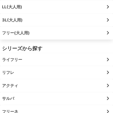
LL(大人用)
3L(大人用)
フリー(大人用)
シリーズから探す
ライフリー
リフレ
アクティ
サルバ
フリーネ