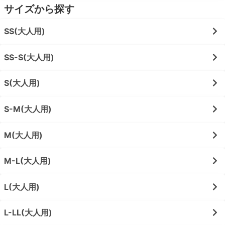
サイズから探す
SS(大人用)
SS-S(大人用)
S(大人用)
S-M(大人用)
M(大人用)
M-L(大人用)
L(大人用)
L-LL(大人用)