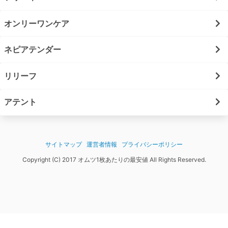
オンリーワンケア
ネピアテンダー
リリーフ
アテント
サイトマップ
運営者情報
プライバシーポリシー
Copyright (C) 2017 オムツ1枚あたりの最安値 All Rights Reserved.