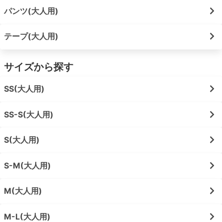
パンツ(大人用)
テープ(大人用)
サイズから探す
SS(大人用)
SS-S(大人用)
S(大人用)
S-M(大人用)
M(大人用)
M-L(大人用)