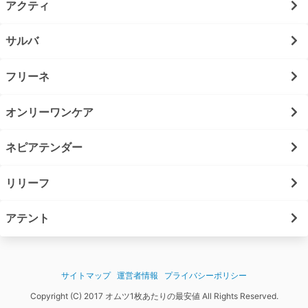
アクティ
サルバ
フリーネ
オンリーワンケア
ネピアテンダー
リリーフ
アテント
サイトマップ
運営者情報
プライバシーポリシー
Copyright (C) 2017 オムツ1枚あたりの最安値 All Rights Reserved.