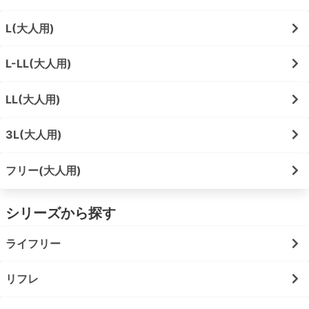
L(大人用)
L-LL(大人用)
LL(大人用)
3L(大人用)
フリー(大人用)
シリーズから探す
ライフリー
リフレ