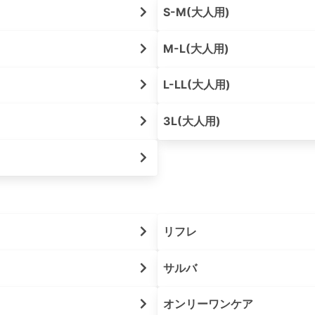
S-M(大人用)
M-L(大人用)
L-LL(大人用)
3L(大人用)
リフレ
サルバ
オンリーワンケア