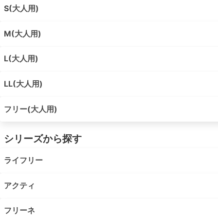
S(大人用)
M(大人用)
L(大人用)
LL(大人用)
フリー(大人用)
シリーズから探す
ライフリー
アクティ
フリーネ