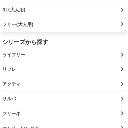
3L(大人用)
フリー(大人用)
シリーズから探す
ライフリー
リフレ
アクティ
サルバ
フリーネ