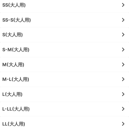
SS(大人用)
SS-S(大人用)
S(大人用)
S-M(大人用)
M(大人用)
M-L(大人用)
L(大人用)
L-LL(大人用)
LL(大人用)