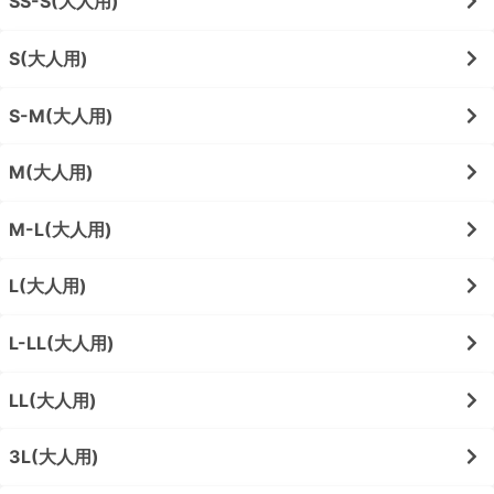
SS-S(大人用)
S(大人用)
S-M(大人用)
M(大人用)
M-L(大人用)
L(大人用)
L-LL(大人用)
LL(大人用)
3L(大人用)