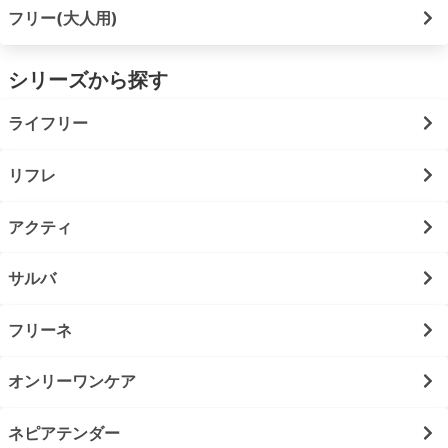
フリー(大人用)
シリーズから探す
ライフリー
リフレ
アクティ
サルバ
フリーネ
オンリーワンケア
ネピアテンダー