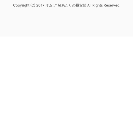
Copyright (C) 2017 オムツ1枚あたりの最安値 All Rights Reserved.