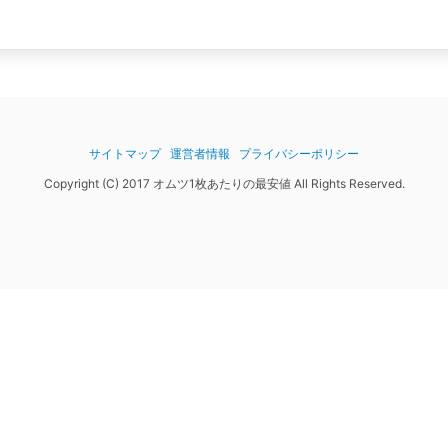
サイトマップ
運営者情報
プライバシーポリシー
Copyright (C) 2017 オムツ1枚あたりの最安値 All Rights Reserved.