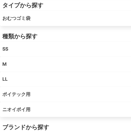
タイプから探す
おむつゴミ袋
種類から探す
SS
M
LL
ポイテック用
ニオイポイ用
ブランドから探す