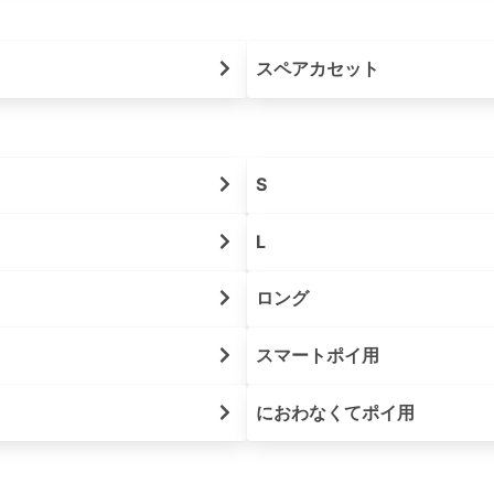
スペアカセット
S
L
ロング
スマートポイ用
におわなくてポイ用