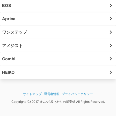
BOS
Aprica
ワンステップ
アメジスト
Combi
HEIKO
サイトマップ
運営者情報
プライバシーポリシー
Copyright (C) 2017 オムツ1枚あたりの最安値 All Rights Reserved.